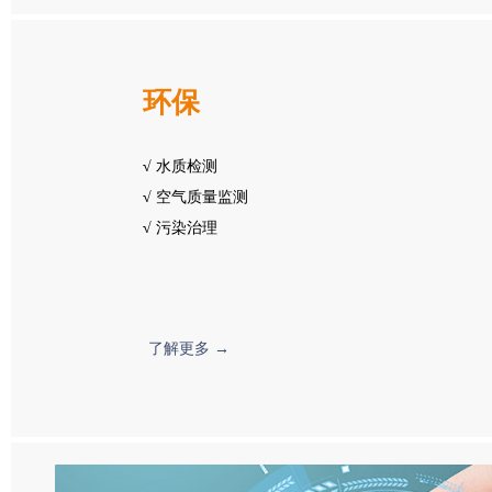
环保
√
水质检测
√
空气质量监测
√
污染治理
了解更多 →