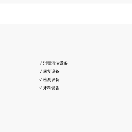
√
消毒清洁设备
√
康复设备
√
检测设备
√
牙科设备