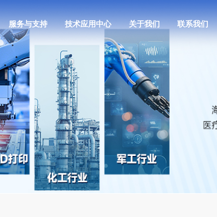
服务与支持
技术应用中心
关于我们
联系我们