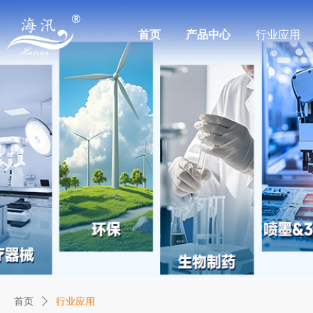
首页
产品中心
行业应用
首页
ꄲ
行业应用