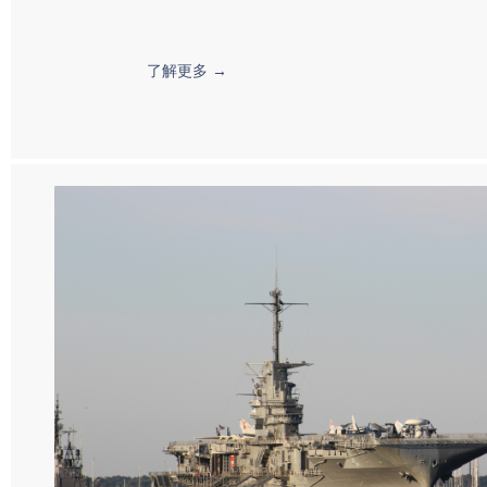
了解更多 →