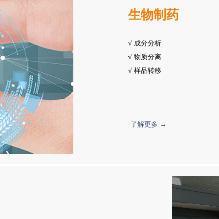
生物制药
√
成分分析
√
物质分离
√
样品转移
了解更多 →